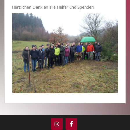
Herzlichen Dank an alle Helfer und Spender!