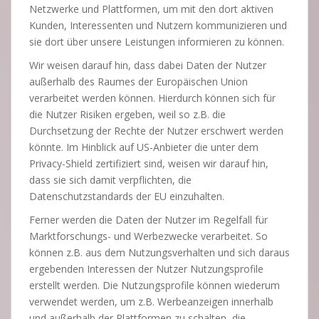
Netzwerke und Plattformen, um mit den dort aktiven
Kunden, Interessenten und Nutzern kommunizieren und
sie dort über unsere Leistungen informieren zu können.
Wir weisen darauf hin, dass dabei Daten der Nutzer
außerhalb des Raumes der Europäischen Union
verarbeitet werden können. Hierdurch können sich für
die Nutzer Risiken ergeben, weil so z.B. die
Durchsetzung der Rechte der Nutzer erschwert werden
könnte. Im Hinblick auf US-Anbieter die unter dem
Privacy-Shield zertifiziert sind, weisen wir darauf hin,
dass sie sich damit verpflichten, die
Datenschutzstandards der EU einzuhalten.
Ferner werden die Daten der Nutzer im Regelfall für
Marktforschungs- und Werbezwecke verarbeitet. So
können z.B. aus dem Nutzungsverhalten und sich daraus
ergebenden Interessen der Nutzer Nutzungsprofile
erstellt werden. Die Nutzungsprofile können wiederum
verwendet werden, um z.B. Werbeanzeigen innerhalb
und außerhalb der Plattformen zu schalten, die