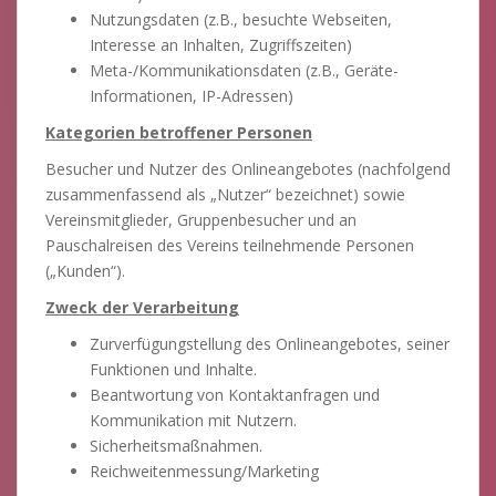
Nutzungsdaten (z.B., besuchte Webseiten,
Interesse an Inhalten, Zugriffszeiten)
Meta-/Kommunikationsdaten (z.B., Geräte-
Informationen, IP-Adressen)
Kategorien betroffener Personen
Besucher und Nutzer des Onlineangebotes (nachfolgend
zusammenfassend als „Nutzer“ bezeichnet) sowie
Vereinsmitglieder, Gruppenbesucher und an
Pauschalreisen des Vereins teilnehmende Personen
(„Kunden“).
Zweck der Verarbeitung
Zurverfügungstellung des Onlineangebotes, seiner
Funktionen und Inhalte.
Beantwortung von Kontaktanfragen und
Kommunikation mit Nutzern.
Sicherheitsmaßnahmen.
Reichweitenmessung/Marketing