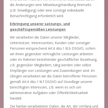
die Änderungen eine Mitwirkungshandlung Ihrerseits
(z.B. Einwilligung) oder eine sonstige individuelle
Benachrichtigung erforderlich wird.
Erbringung unserer satzungs- und
geschäftsgemäßen Leistungen
Wir verarbeiten die Daten unserer Mitglieder,
Unterstützer, Interessenten, Kunden oder sonstiger
Personen entsprechend Art.6 Abs.1 lit.b DSGVO, sofern
wir ihnen gegenüber vertragliche Leistungen anbieten
oder im Rahmen bestehender geschäftlicher Beziehung,
z.B. gegenüber Mitgliedern, tätig werden oder selbst
Empfänger von Leistungen und Zuwendungen sind. Im
Übrigen verarbeiten wir die Daten betroffener Personen
gemäß Art.6 Abs.1 lit.f DSGVO auf Grundlage unserer
berechtigten Interessen, z.B. wenn es sich um
administrative Aufgaben oder Öffentlichkeitsarbeit
handelt.
Die hierbei verarbeiteten Daten, die Art, der Umfang und