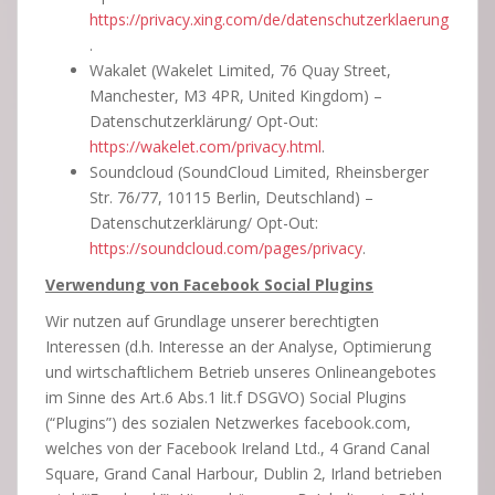
https://privacy.xing.com/de/datenschutzerklaerung
.
Wakalet (Wakelet Limited, 76 Quay Street,
Manchester, M3 4PR, United Kingdom) –
Datenschutzerklärung/ Opt-Out:
https://wakelet.com/privacy.html
.
Soundcloud (SoundCloud Limited, Rheinsberger
Str. 76/77, 10115 Berlin, Deutschland) –
Datenschutzerklärung/ Opt-Out:
https://soundcloud.com/pages/privacy
.
Verwendung von Facebook Social Plugins
Wir nutzen auf Grundlage unserer berechtigten
Interessen (d.h. Interesse an der Analyse, Optimierung
und wirtschaftlichem Betrieb unseres Onlineangebotes
im Sinne des Art.6 Abs.1 lit.f DSGVO) Social Plugins
(“Plugins”) des sozialen Netzwerkes facebook.com,
welches von der Facebook Ireland Ltd., 4 Grand Canal
Square, Grand Canal Harbour, Dublin 2, Irland betrieben