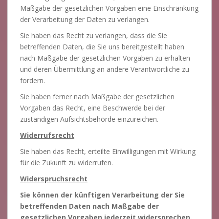
Maßgabe der gesetzlichen Vorgaben eine Einschränkung
der Verarbeitung der Daten zu verlangen.
Sie haben das Recht zu verlangen, dass die Sie
betreffenden Daten, die Sie uns bereitgestellt haben
nach Maßgabe der gesetzlichen Vorgaben zu erhalten
und deren Übermittlung an andere Verantwortliche zu
fordern.
Sie haben ferner nach Maßgabe der gesetzlichen
Vorgaben das Recht, eine Beschwerde bei der
zuständigen Aufsichtsbehörde einzureichen.
Widerrufsrecht
Sie haben das Recht, erteilte Einwilligungen mit Wirkung
für die Zukunft zu widerrufen.
Widerspruchsrecht
Sie können der künftigen Verarbeitung der Sie
betreffenden Daten nach Maßgabe der
gesetzlichen Vorgaben jederzeit widersprechen.