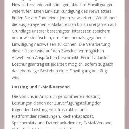
Newsletters jederzeit kündigen, d.h. Ihre Einwilligungen
widerrufen. Einen Link zur Kündigung des Newsletters
finden Sie am Ende eines jeden Newsletters. Wir können
die ausgetragenen E-Mailadressen bis zu drei Jahren auf
Grundlage unserer berechtigten Interessen speichern
bevor wir sie löschen, um eine ehemals gegebene
Einwilligung nachweisen zu können. Die Verarbeitung
dieser Daten wird auf den Zweck einer möglichen
Abwehr von Ansprüchen beschränkt. Ein individueller
Löschungsantrag ist jederzeit möglich, sofern zugleich
das ehemalige Bestehen einer Einwilligung bestätigt
wird.
Hosting und E-Mail-Versand
Die von uns in Anspruch genommenen Hosting-
Leistungen dienen der Zurverfügungstellung der
folgenden Leistungen: Infrastruktur- und
Plattformdienstleistungen, Rechenkapazität,
Speicherplatz und Datenbank-dienste, E-Mail-Versand,