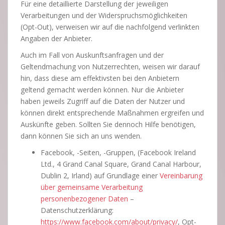
Für eine detaillierte Darstellung der jeweiligen
Verarbeitungen und der Widerspruchsmöglichkeiten
(Opt-Out), verweisen wir auf die nachfolgend verlinkten
Angaben der Anbieter.
Auch im Fall von Auskunftsanfragen und der
Geltendmachung von Nutzerrechten, weisen wir darauf
hin, dass diese am effektivsten bei den Anbietern
geltend gemacht werden können. Nur die Anbieter
haben jeweils Zugriff auf die Daten der Nutzer und
können direkt entsprechende Maßnahmen ergreifen und
Auskünfte geben. Sollten Sie dennoch Hilfe benötigen,
dann können Sie sich an uns wenden.
Facebook, -Seiten, -Gruppen, (Facebook Ireland
Ltd., 4 Grand Canal Square, Grand Canal Harbour,
Dublin 2, Irland) auf Grundlage einer
Vereinbarung
über gemeinsame Verarbeitung
personenbezogener Daten
–
Datenschutzerklärung:
https://www.facebook.com/about/privacy/
, Opt-