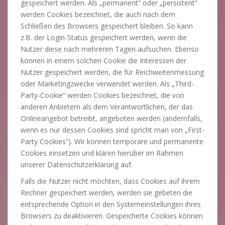
gespeichert werden. Als „permanent“ oder „persistent“
werden Cookies bezeichnet, die auch nach dem
Schließen des Browsers gespeichert bleiben. So kann
z.B. der Login-Status gespeichert werden, wenn die
Nutzer diese nach mehreren Tagen aufsuchen. Ebenso
können in einem solchen Cookie die Interessen der
Nutzer gespeichert werden, die für Reichweitenmessung
oder Marketingzwecke verwendet werden. Als „Third-
Party-Cookie“ werden Cookies bezeichnet, die von
anderen Anbietern als dem Verantwortlichen, der das
Onlineangebot betreibt, angeboten werden (andernfalls,
wenn es nur dessen Cookies sind spricht man von „First-
Party Cookies“). Wir können temporäre und permanente
Cookies einsetzen und klären hierüber im Rahmen
unserer Datenschutzerklärung auf.
Falls die Nutzer nicht möchten, dass Cookies auf ihrem
Rechner gespeichert werden, werden sie gebeten die
entsprechende Option in den Systemeinstellungen ihres
Browsers zu deaktivieren. Gespeicherte Cookies können