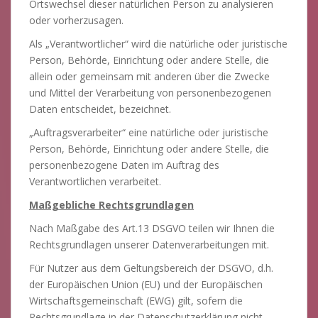
Ortswechsel dieser natürlichen Person zu analysieren
oder vorherzusagen.
Als „Verantwortlicher“ wird die natürliche oder juristische
Person, Behörde, Einrichtung oder andere Stelle, die
allein oder gemeinsam mit anderen über die Zwecke
und Mittel der Verarbeitung von personenbezogenen
Daten entscheidet, bezeichnet.
„Auftragsverarbeiter“ eine natürliche oder juristische
Person, Behörde, Einrichtung oder andere Stelle, die
personenbezogene Daten im Auftrag des
Verantwortlichen verarbeitet.
Maßgebliche Rechtsgrundlagen
Nach Maßgabe des Art.13 DSGVO teilen wir Ihnen die
Rechtsgrundlagen unserer Datenverarbeitungen mit.
Für Nutzer aus dem Geltungsbereich der DSGVO, d.h.
der Europäischen Union (EU) und der Europäischen
Wirtschaftsgemeinschaft (EWG) gilt, sofern die
Rechtsgrundlage in der Datenschutzerklärung nicht