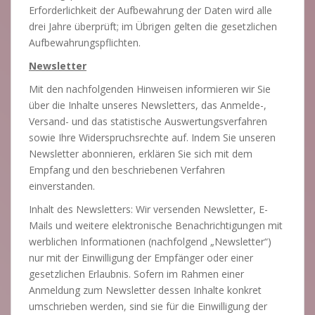
Erforderlichkeit der Aufbewahrung der Daten wird alle
drei Jahre überprüft; im Übrigen gelten die gesetzlichen
Aufbewahrungspflichten.
Newsletter
Mit den nachfolgenden Hinweisen informieren wir Sie
über die Inhalte unseres Newsletters, das Anmelde-,
Versand- und das statistische Auswertungsverfahren
sowie Ihre Widerspruchsrechte auf. Indem Sie unseren
Newsletter abonnieren, erklären Sie sich mit dem
Empfang und den beschriebenen Verfahren
einverstanden.
Inhalt des Newsletters: Wir versenden Newsletter, E-
Mails und weitere elektronische Benachrichtigungen mit
werblichen Informationen (nachfolgend „Newsletter“)
nur mit der Einwilligung der Empfänger oder einer
gesetzlichen Erlaubnis. Sofern im Rahmen einer
Anmeldung zum Newsletter dessen Inhalte konkret
umschrieben werden, sind sie für die Einwilligung der