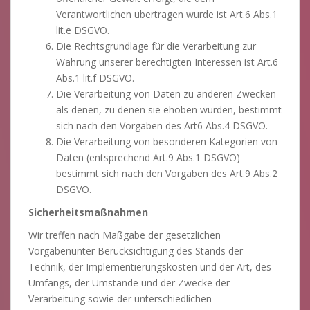
Verantwortlichen übertragen wurde ist Art.6 Abs.1
lit.e DSGVO.
Die Rechtsgrundlage für die Verarbeitung zur
Wahrung unserer berechtigten Interessen ist Art.6
Abs.1 lit.f DSGVO.
Die Verarbeitung von Daten zu anderen Zwecken
als denen, zu denen sie ehoben wurden, bestimmt
sich nach den Vorgaben des Art6 Abs.4 DSGVO.
Die Verarbeitung von besonderen Kategorien von
Daten (entsprechend Art.9 Abs.1 DSGVO)
bestimmt sich nach den Vorgaben des Art.9 Abs.2
DSGVO.
Sicherheitsmaßnahmen
Wir treffen nach Maßgabe der gesetzlichen
Vorgabenunter Berücksichtigung des Stands der
Technik, der Implementierungskosten und der Art, des
Umfangs, der Umstände und der Zwecke der
Verarbeitung sowie der unterschiedlichen