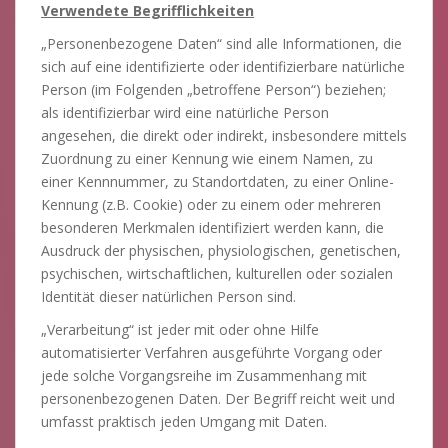
Verwendete Begrifflichkeiten
„Personenbezogene Daten“ sind alle Informationen, die
sich auf eine identifizierte oder identifizierbare natürliche
Person (im Folgenden „betroffene Person“) beziehen;
als identifizierbar wird eine natürliche Person
angesehen, die direkt oder indirekt, insbesondere mittels
Zuordnung zu einer Kennung wie einem Namen, zu
einer Kennnummer, zu Standortdaten, zu einer Online-
Kennung (z.B. Cookie) oder zu einem oder mehreren
besonderen Merkmalen identifiziert werden kann, die
Ausdruck der physischen, physiologischen, genetischen,
psychischen, wirtschaftlichen, kulturellen oder sozialen
Identität dieser natürlichen Person sind.
„Verarbeitung“ ist jeder mit oder ohne Hilfe
automatisierter Verfahren ausgeführte Vorgang oder
jede solche Vorgangsreihe im Zusammenhang mit
personenbezogenen Daten. Der Begriff reicht weit und
umfasst praktisch jeden Umgang mit Daten.