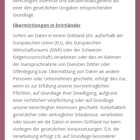
berechtigtes Interesse und darüberhinausgehend auf
einer den gesetzlichen Vorgaben entsprechenden
Grundlage.
Übermittlungen in Drittländer
Sofern wir Daten in einem Drittland (d.h. außerhalb der
Europäischen Union (EU), des Europäischen
Wirtschaftsraums (EWR) oder der Schweizer
Eidgenossenschaft) verarbeiten oder dies im Rahmen
der Inanspruchnahme von Diensten Dritter oder
Offenlegung bzw. Übermittlung von Daten an andere
Personen oder Unternehmen geschieht, erfolgt dies nur,
wenn es zur Erfüllung unserer (vor)vertraglichen
Pflichten, auf Grundlage Ihrer Einwilligung, aufgrund
einer rechtlichen Verpflichtung oder auf Grundlage
unserer berechtigten Interessen geschieht. Vorbehaltlich
gesetzlicher oder vertraglicher Erlaubnisse, verarbeiten
oder lassen wir die Daten in einem Drittland nur beim
Vorliegen der gesetzlichen Voraussetzungen. D.h. die
Verarbeitung erfolgt z.B. auf Grundlage besonderer