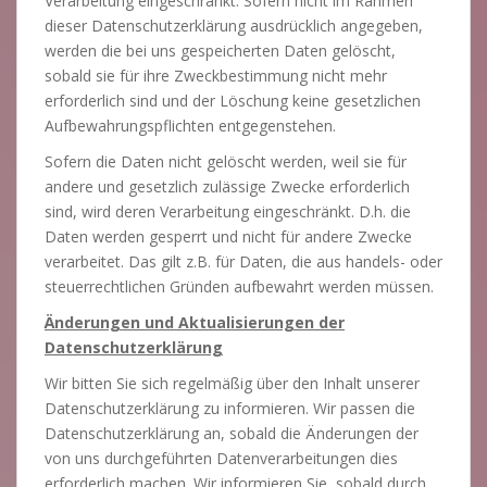
Verarbeitung eingeschränkt. Sofern nicht im Rahmen
dieser Datenschutzerklärung ausdrücklich angegeben,
werden die bei uns gespeicherten Daten gelöscht,
sobald sie für ihre Zweckbestimmung nicht mehr
erforderlich sind und der Löschung keine gesetzlichen
Aufbewahrungspflichten entgegenstehen.
Sofern die Daten nicht gelöscht werden, weil sie für
andere und gesetzlich zulässige Zwecke erforderlich
sind, wird deren Verarbeitung eingeschränkt. D.h. die
Daten werden gesperrt und nicht für andere Zwecke
verarbeitet. Das gilt z.B. für Daten, die aus handels- oder
steuerrechtlichen Gründen aufbewahrt werden müssen.
Änderungen und Aktualisierungen der
Datenschutzerklärung
Wir bitten Sie sich regelmäßig über den Inhalt unserer
Datenschutzerklärung zu informieren. Wir passen die
Datenschutzerklärung an, sobald die Änderungen der
von uns durchgeführten Datenverarbeitungen dies
erforderlich machen. Wir informieren Sie, sobald durch