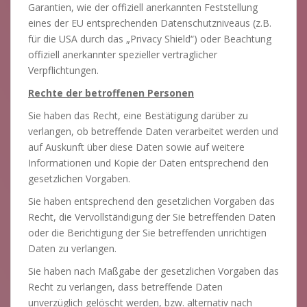
Garantien, wie der offiziell anerkannten Feststellung
eines der EU entsprechenden Datenschutzniveaus (z.B.
für die USA durch das „Privacy Shield“) oder Beachtung
offiziell anerkannter spezieller vertraglicher
Verpflichtungen.
Rechte der betroffenen Personen
Sie haben das Recht, eine Bestätigung darüber zu
verlangen, ob betreffende Daten verarbeitet werden und
auf Auskunft über diese Daten sowie auf weitere
Informationen und Kopie der Daten entsprechend den
gesetzlichen Vorgaben.
Sie haben entsprechend den gesetzlichen Vorgaben das
Recht, die Vervollständigung der Sie betreffenden Daten
oder die Berichtigung der Sie betreffenden unrichtigen
Daten zu verlangen.
Sie haben nach Maßgabe der gesetzlichen Vorgaben das
Recht zu verlangen, dass betreffende Daten
unverzüglich gelöscht werden, bzw. alternativ nach