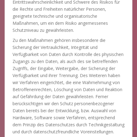
Eintrittswahrscheinlichkeit und Schwere des Risikos für
die Rechte und Freiheiten natürlicher Personen,
geeignete technische und organisatorische
Maßnahmen, um ein dem Risiko angemessenes
Schutzniveau zu gewährleisten.
Zu den Maßnahmen gehören insbesondere die
Sicherung der Vertraulichkeit, Integrität und
Verfügbarkeit von Daten durch Kontrolle des physischen
Zugangs zu den Daten, als auch des sie betreffenden
Zugriffs, der Eingabe, Weitergabe, der Sicherung der
Verfügbarkeit und ihrer Trennung. Des Weiteren haben
wir Verfahren eingerichtet, die eine Wahrnehmung von
Betroffenenrechten, Löschung von Daten und Reaktion
auf Gefährdung der Daten gewährleisten. Ferner
berücksichtigen wir den Schutz personenbezogener
Daten bereits bei der Entwicklung, bzw. Auswahl von
Hardware, Software sowie Verfahren, entsprechend
dem Prinzip des Datenschutzes durch Technikgestaltung
und durch datenschutzfreundliche Voreinstellungen.