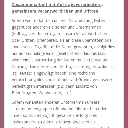
Zusammenarbeit mit Auftragsverarbeitern,
gemeinsam Verantwortlichen und Dritten
Sofern wir im Rahmen unserer Verarbeitung Daten
gegenüber anderen Personen und Unternehmen
(Auftragsverarbeitern, gemeinsam Verantwortlichen
oder Dritten) offenbaren, sie an diese übermitteln oder
ihnen sonst Zugriff auf die Daten gewähren, erfolgt dies
nur auf Grundlage einer gesetzlichen Erlaubnis (z.B.
wenn eine Übermittlung der Daten an Dritte, wie an
Zahlungsdienstleister, zur Vertragserfüllung erforderlich
ist), Nutzer eingewilligt haben, eine rechtliche
Verpflichtung dies vorsieht oder auf Grundlage unserer
berechtigten Interessen (z.B. beim Einsatz von
Beauftragten, Webhostern, etc.).
Sofern wir Daten anderen Unternehmen unserer
Unternehmensgruppe offenbaren, übermitteln oder
ihnen sonst den Zugriff gewähren, erfolgt dies
insbesondere zu administrativen Zwecken als