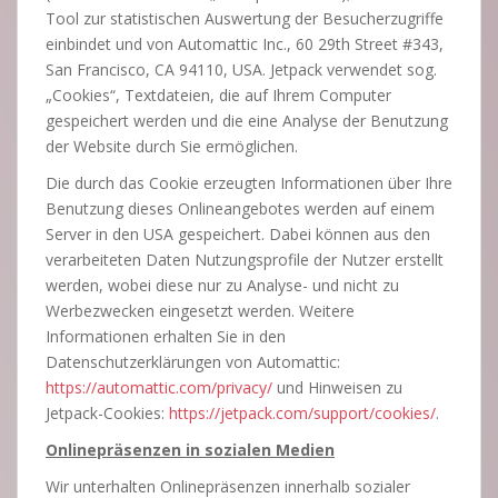
Tool zur statistischen Auswertung der Besucherzugriffe
einbindet und von Automattic Inc., 60 29th Street #343,
San Francisco, CA 94110, USA. Jetpack verwendet sog.
„Cookies“, Textdateien, die auf Ihrem Computer
gespeichert werden und die eine Analyse der Benutzung
der Website durch Sie ermöglichen.
Die durch das Cookie erzeugten Informationen über Ihre
Benutzung dieses Onlineangebotes werden auf einem
Server in den USA gespeichert. Dabei können aus den
verarbeiteten Daten Nutzungsprofile der Nutzer erstellt
werden, wobei diese nur zu Analyse- und nicht zu
Werbezwecken eingesetzt werden. Weitere
Informationen erhalten Sie in den
Datenschutzerklärungen von Automattic:
https://automattic.com/privacy/
und Hinweisen zu
Jetpack-Cookies:
https://jetpack.com/support/cookies/
.
Onlinepräsenzen in sozialen Medien
Wir unterhalten Onlinepräsenzen innerhalb sozialer