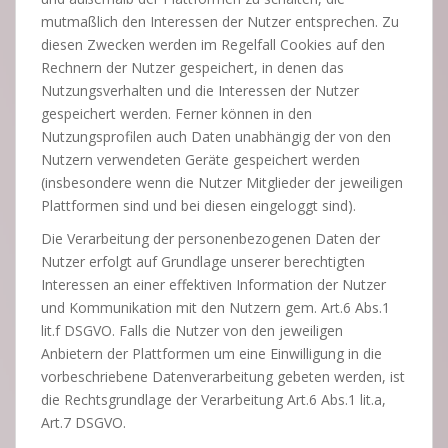
mutmaßlich den Interessen der Nutzer entsprechen. Zu
diesen Zwecken werden im Regelfall Cookies auf den
Rechnern der Nutzer gespeichert, in denen das
Nutzungsverhalten und die Interessen der Nutzer
gespeichert werden. Ferner können in den
Nutzungsprofilen auch Daten unabhängig der von den
Nutzern verwendeten Geräte gespeichert werden
(insbesondere wenn die Nutzer Mitglieder der jeweiligen
Plattformen sind und bei diesen eingeloggt sind).
Die Verarbeitung der personenbezogenen Daten der
Nutzer erfolgt auf Grundlage unserer berechtigten
Interessen an einer effektiven Information der Nutzer
und Kommunikation mit den Nutzern gem. Art.6 Abs.1
lit.f DSGVO. Falls die Nutzer von den jeweiligen
Anbietern der Plattformen um eine Einwilligung in die
vorbeschriebene Datenverarbeitung gebeten werden, ist
die Rechtsgrundlage der Verarbeitung Art.6 Abs.1 lit.a,
Art.7 DSGVO.