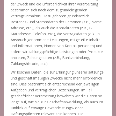
der Zweck und die Erforderlichkeit ihrer Verarbeitung
bestimmen sich nach dem zugrundeliegenden
Vertragsverhältnis. Dazu gehören grundsätzlich
Bestands- und Stammdaten der Personen (z.B., Name,
Adresse, etc.), als auch die Kontaktdaten (z.B., E-
Mailadresse, Telefon, etc.), die Vertragsdaten (z.B., in
Anspruch genommene Leistungen, mitgeteilte Inhalte
und Informationen, Namen von Kontaktpersonen) und
sofern wir zahlungspflichtige Leistungen oder Produkte
anbieten, Zahlungsdaten (z.B., Bankverbindung,
Zahlungshistorie, etc.).
Wir löschen Daten, die zur Erbringung unserer satzungs-
und geschäftsmäßigen Zwecke nicht mehr erforderlich
sind. Dies bestimmt sich entsprechend der jeweiligen
Aufgaben und vertraglichen Beziehungen. Im Fall
geschäftlicher Verarbeitung bewahren wir die Daten so
lange auf, wie sie zur Geschäftsabwicklung, als auch im
Hinblick auf etwaige Gewährleistungs- oder
Haftungspflichten relevant sein können. Die