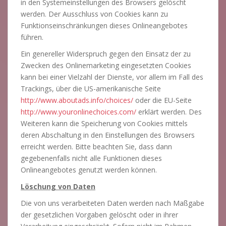
in den Systemeinstellungen des Browsers gelöscht
werden. Der Ausschluss von Cookies kann zu
Funktionseinschränkungen dieses Onlineangebotes
führen.
Ein genereller Widerspruch gegen den Einsatz der zu
Zwecken des Onlinemarketing eingesetzten Cookies
kann bei einer Vielzahl der Dienste, vor allem im Fall des
Trackings, über die US-amerikanische Seite
http://www.aboutads.info/choices/
oder die EU-Seite
http://www.youronlinechoices.com/
erklärt werden. Des
Weiteren kann die Speicherung von Cookies mittels
deren Abschaltung in den Einstellungen des Browsers
erreicht werden. Bitte beachten Sie, dass dann
gegebenenfalls nicht alle Funktionen dieses
Onlineangebotes genutzt werden können.
Löschung von Daten
Die von uns verarbeiteten Daten werden nach Maßgabe
der gesetzlichen Vorgaben gelöscht oder in ihrer