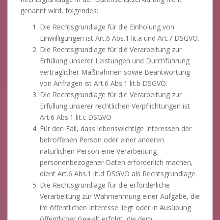
genannt wird, folgendes:
Die Rechtsgrundlage für die Einholung von
Einwilligungen ist Art.6 Abs.1 lit.a und Art.7 DSGVO.
Die Rechtsgrundlage für die Verarbeitung zur
Erfüllung unserer Leistungen und Durchführung
vertraglicher Maßnahmen sowie Beantwortung
von Anfragen ist Art.6 Abs.1 lit.b DSGVO.
Die Rechtsgrundlage für die Verarbeitung zur
Erfüllung unserer rechtlichen Verpflichtungen ist
Art.6 Abs.1 lit.c DSGVO
Für den Fall, dass lebenswichtige Interessen der
betroffenen Person oder einer anderen
natürlichen Person eine Verarbeitung
personenbezogener Daten erforderlich machen,
dient Art.6 Abs.1 lit.d DSGVO als Rechtsgrundlage.
Die Rechtsgrundlage für die erforderliche
Verarbeitung zur Wahrnehmung einer Aufgabe, die
im öffentlichen Interesse liegt oder in Ausübung
öffentlicher Gewalt erfolgt, die dem