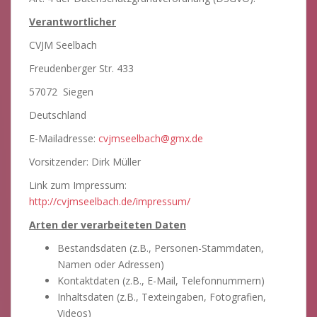
Verantwortlicher
CVJM Seelbach
Freudenberger Str. 433
57072 Siegen
Deutschland
E-Mailadresse:
cvjmseelbach@gmx.de
Vorsitzender: Dirk Müller
Link zum Impressum:
http://cvjmseelbach.de/impressum/
Arten der verarbeiteten Daten
Bestandsdaten (z.B., Personen-Stammdaten,
Namen oder Adressen)
Kontaktdaten (z.B., E-Mail, Telefonnummern)
Inhaltsdaten (z.B., Texteingaben, Fotografien,
Videos)