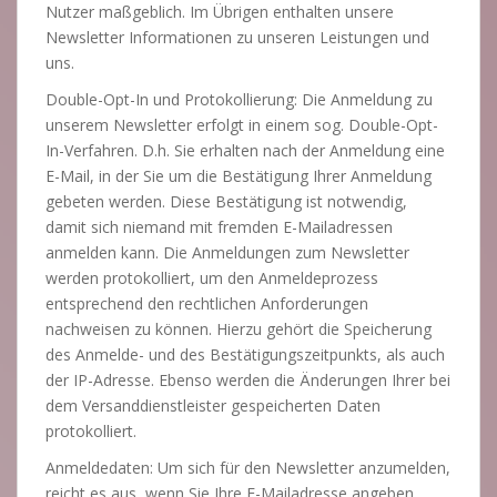
Nutzer maßgeblich. Im Übrigen enthalten unsere
Newsletter Informationen zu unseren Leistungen und
uns.
Double-Opt-In und Protokollierung: Die Anmeldung zu
unserem Newsletter erfolgt in einem sog. Double-Opt-
In-Verfahren. D.h. Sie erhalten nach der Anmeldung eine
E-Mail, in der Sie um die Bestätigung Ihrer Anmeldung
gebeten werden. Diese Bestätigung ist notwendig,
damit sich niemand mit fremden E-Mailadressen
anmelden kann. Die Anmeldungen zum Newsletter
werden protokolliert, um den Anmeldeprozess
entsprechend den rechtlichen Anforderungen
nachweisen zu können. Hierzu gehört die Speicherung
des Anmelde- und des Bestätigungszeitpunkts, als auch
der IP-Adresse. Ebenso werden die Änderungen Ihrer bei
dem Versanddienstleister gespeicherten Daten
protokolliert.
Anmeldedaten: Um sich für den Newsletter anzumelden,
reicht es aus, wenn Sie Ihre E-Mailadresse angeben.