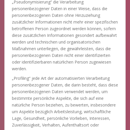
„Pseudonymisierung“ die Verarbeitung
personenbezogener Daten in einer Weise, dass die
personenbezogenen Daten ohne Hinzuziehung
zusätzlicher Informationen nicht mehr einer spezifischen
betroffenen Person zugeordnet werden können, sofern
diese zusätzlichen Informationen gesondert aufbewahrt
werden und technischen und organisatorischen
Maßnahmen unterliegen, die gewährleisten, dass die
personenbezogenen Daten nicht einer identifizierten
oder identifizierbaren natürlichen Person zugewiesen
werden.
„Profiling“ jede Art der automatisierten Verarbeitung
personenbezogener Daten, die darin besteht, dass diese
personenbezogenen Daten verwendet werden, um
bestimmte persönliche Aspekte, die sich auf eine
natürliche Person beziehen, zu bewerten, insbesondere
um Aspekte bezüglich Arbeitsleistung, wirtschaftliche
Lage, Gesundheit, persönliche Vorlieben, Interessen,
Zuverlässigkeit, Verhalten, Aufenthaltsort oder