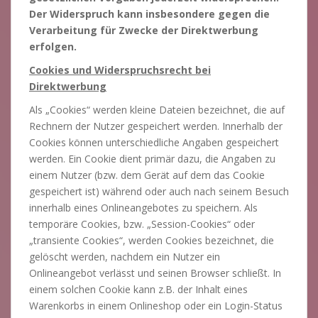
Der Widerspruch kann insbesondere gegen die
Verarbeitung für Zwecke der Direktwerbung
erfolgen.
Cookies und Widerspruchsrecht bei
Direktwerbung
Als „Cookies“ werden kleine Dateien bezeichnet, die auf
Rechnern der Nutzer gespeichert werden. Innerhalb der
Cookies können unterschiedliche Angaben gespeichert
werden. Ein Cookie dient primär dazu, die Angaben zu
einem Nutzer (bzw. dem Gerät auf dem das Cookie
gespeichert ist) während oder auch nach seinem Besuch
innerhalb eines Onlineangebotes zu speichern. Als
temporäre Cookies, bzw. „Session-Cookies“ oder
„transiente Cookies“, werden Cookies bezeichnet, die
gelöscht werden, nachdem ein Nutzer ein
Onlineangebot verlässt und seinen Browser schließt. In
einem solchen Cookie kann z.B. der Inhalt eines
Warenkorbs in einem Onlineshop oder ein Login-Status