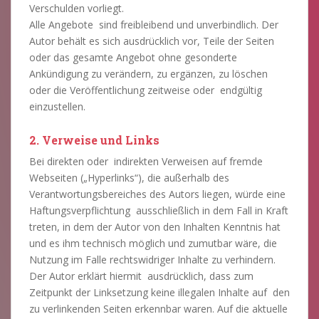
Verschulden vorliegt.
Alle Angebote sind freibleibend und unverbindlich. Der
Autor behält es sich ausdrücklich vor, Teile der Seiten
oder das gesamte Angebot ohne gesonderte
Ankündigung zu verändern, zu ergänzen, zu löschen
oder die Veröffentlichung zeitweise oder endgültig
einzustellen.
2. Verweise und Links
Bei direkten oder indirekten Verweisen auf fremde
Webseiten („Hyperlinks“), die außerhalb des
Verantwortungsbereiches des Autors liegen, würde eine
Haftungsverpflichtung ausschließlich in dem Fall in Kraft
treten, in dem der Autor von den Inhalten Kenntnis hat
und es ihm technisch möglich und zumutbar wäre, die
Nutzung im Falle rechtswidriger Inhalte zu verhindern.
Der Autor erklärt hiermit ausdrücklich, dass zum
Zeitpunkt der Linksetzung keine illegalen Inhalte auf den
zu verlinkenden Seiten erkennbar waren. Auf die aktuelle