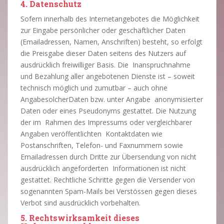
4. Datenschutz
Sofern innerhalb des Internetangebotes die Möglichkeit
zur Eingabe persönlicher oder geschäftlicher Daten
(Emailadressen, Namen, Anschriften) besteht, so erfolgt
die Preisgabe dieser Daten seitens des Nutzers auf
ausdrücklich freiwilliger Basis. Die Inanspruchnahme
und Bezahlung aller angebotenen Dienste ist – soweit
technisch möglich und zumutbar – auch ohne
AngabesolcherDaten bzw. unter Angabe anonymisierter
Daten oder eines Pseudonyms gestattet. Die Nutzung
der im Rahmen des Impressums oder vergleichbarer
Angaben veröffentlichten Kontaktdaten wie
Postanschriften, Telefon- und Faxnummern sowie
Emailadressen durch Dritte zur Übersendung von nicht
ausdrücklich angeforderten Informationen ist nicht
gestattet. Rechtliche Schritte gegen die Versender von
sogenannten Spam-Mails bei Verstössen gegen dieses
Verbot sind ausdrücklich vorbehalten.
5. Rechtswirksamkeit dieses