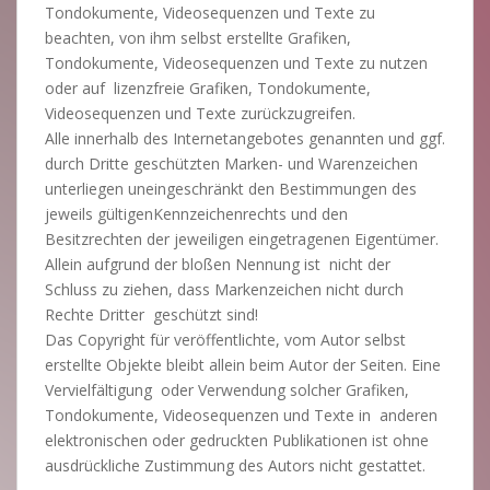
Tondokumente, Videosequenzen und Texte zu
beachten, von ihm selbst erstellte Grafiken,
Tondokumente, Videosequenzen und Texte zu nutzen
oder auf lizenzfreie Grafiken, Tondokumente,
Videosequenzen und Texte zurückzugreifen.
Alle innerhalb des Internetangebotes genannten und ggf.
durch Dritte geschützten Marken- und Warenzeichen
unterliegen uneingeschränkt den Bestimmungen des
jeweils gültigenKennzeichenrechts und den
Besitzrechten der jeweiligen eingetragenen Eigentümer.
Allein aufgrund der bloßen Nennung ist nicht der
Schluss zu ziehen, dass Markenzeichen nicht durch
Rechte Dritter geschützt sind!
Das Copyright für veröffentlichte, vom Autor selbst
erstellte Objekte bleibt allein beim Autor der Seiten. Eine
Vervielfältigung oder Verwendung solcher Grafiken,
Tondokumente, Videosequenzen und Texte in anderen
elektronischen oder gedruckten Publikationen ist ohne
ausdrückliche Zustimmung des Autors nicht gestattet.