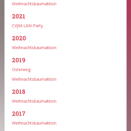
Weihnachtsbaumaktion
2021
CVJM-LAN-Party
2020
Weihnachtsbaumaktion
2019
Osterweg
Weihnachtsbaumaktion
2018
Weihnachtsbaumaktion
2017
Weihnachtsbaumaktion