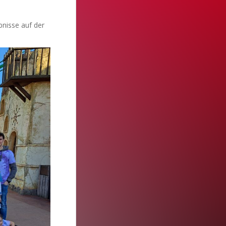
bnisse auf der