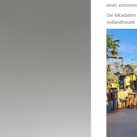
einen actionrei
Die Mitarbeiter
Hollandfreizeit