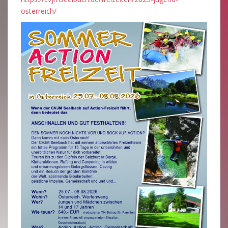
osterreich/