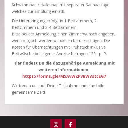
Schwimmbad / Hallenbad mit separater Saunaanlage
welches zur Erholung einlädt.
Die Unterbringung erfolgt in 1 Bettzimmern, 2
Bettzimmern und 3-4 Bettzimmern.
Bitte bei der Anmeldung einen Zimmerwunsch angeben,
wenn möglich werden wir diesen berücksichtigen. Die
Kosten für Übernachtungen mit Frühstück inklusive
Bettwäsche bei eigener Anreise betragen 120.- p. P.
Hier findest Du die dazugehörige Anmeldung mit
weiteren Informationen:
https://forms.gle/M5AvWZPvBWVstcEG7
Wir freuen uns auf Deine Teilnahme und eine tolle
gemeinsame Zeit!