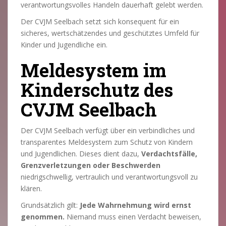
verantwortungsvolles Handeln dauerhaft gelebt werden.
Der CVJM Seelbach setzt sich konsequent für ein
sicheres, wertschätzendes und geschütztes Umfeld für
Kinder und Jugendliche ein.
Meldesystem im
Kinderschutz des
CVJM Seelbach
Der CVJM Seelbach verfügt über ein verbindliches und
transparentes Meldesystem zum Schutz von Kindern
und Jugendlichen. Dieses dient dazu,
Verdachtsfälle,
Grenzverletzungen oder Beschwerden
niedrigschwellig, vertraulich und verantwortungsvoll zu
klären.
Grundsätzlich gilt:
Jede Wahrnehmung wird ernst
genommen.
Niemand muss einen Verdacht beweisen,