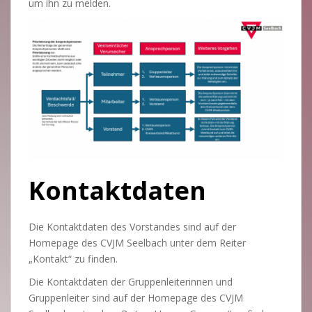
um ihn zu melden.
Kontaktdaten
Die Kontaktdaten des Vorstandes sind auf der
Homepage des CVJM Seelbach unter dem Reiter
„Kontakt“ zu finden.
Die Kontaktdaten der Gruppenleiterinnen und
Gruppenleiter sind auf der Homepage des CVJM