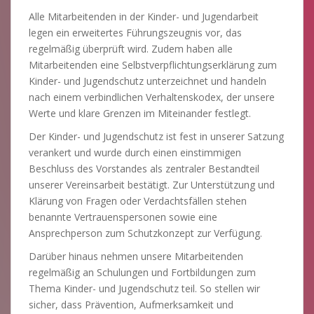
Alle Mitarbeitenden in der Kinder- und Jugendarbeit
legen ein erweitertes Führungszeugnis vor, das
regelmäßig überprüft wird. Zudem haben alle
Mitarbeitenden eine Selbstverpflichtungserklärung zum
Kinder- und Jugendschutz unterzeichnet und handeln
nach einem verbindlichen Verhaltenskodex, der unsere
Werte und klare Grenzen im Miteinander festlegt.
Der Kinder- und Jugendschutz ist fest in unserer Satzung
verankert und wurde durch einen einstimmigen
Beschluss des Vorstandes als zentraler Bestandteil
unserer Vereinsarbeit bestätigt. Zur Unterstützung und
Klärung von Fragen oder Verdachtsfällen stehen
benannte Vertrauenspersonen sowie eine
Ansprechperson zum Schutzkonzept zur Verfügung.
Darüber hinaus nehmen unsere Mitarbeitenden
regelmäßig an Schulungen und Fortbildungen zum
Thema Kinder- und Jugendschutz teil. So stellen wir
sicher, dass Prävention, Aufmerksamkeit und