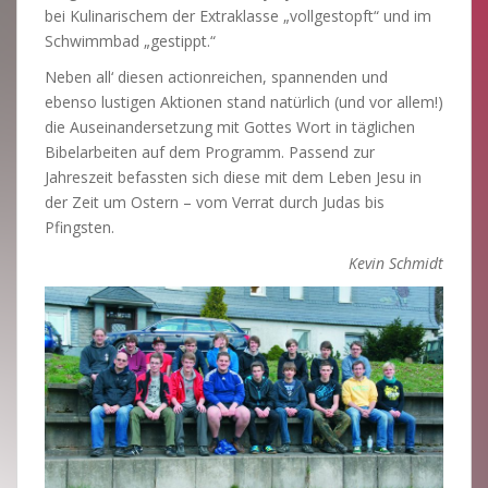
bei Kulinarischem der Extraklasse „vollgestopft“ und im
Schwimmbad „gestippt.“
Neben all‘ diesen actionreichen, spannenden und
ebenso lustigen Aktionen stand natürlich (und vor allem!)
die Auseinandersetzung mit Gottes Wort in täglichen
Bibelarbeiten auf dem Programm. Passend zur
Jahreszeit befassten sich diese mit dem Leben Jesu in
der Zeit um Ostern – vom Verrat durch Judas bis
Pfingsten.
Kevin Schmidt