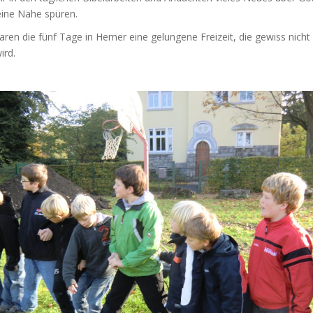
eine Nähe spüren.
waren die fünf Tage in Hemer eine gelungene Freizeit, die gewiss nicht 
ird.