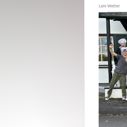
Leni Wetter