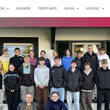
ITEN
KALENDER
TREFFPUNKTE
ARCHIV
KONTAKT