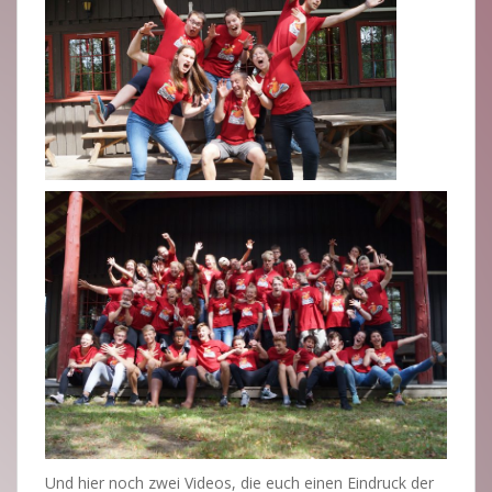
Und hier noch zwei Videos, die euch einen Eindruck der