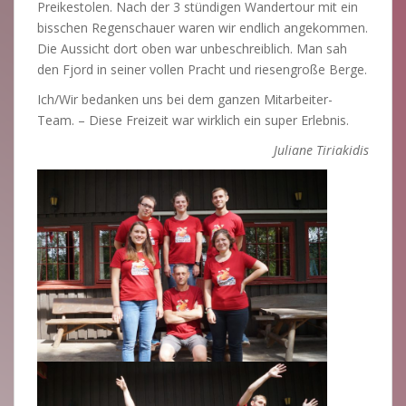
Preikestolen. Nach der 3 stündigen Wandertour mit ein
bisschen Regenschauer waren wir endlich angekommen.
Die Aussicht dort oben war unbeschreiblich. Man sah
den Fjord in seiner vollen Pracht und riesengroße Berge.
Ich/Wir bedanken uns bei dem ganzen Mitarbeiter-
Team. – Diese Freizeit war wirklich ein super Erlebnis.
Juliane Tiriakidis