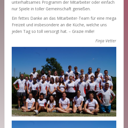
unterhaltsames Programm der Mitarbeiter oder einfach
nur Spiele in toller Gemeinschaft genießen.
Ein fettes Danke an das Mitarbeiter-Team für eine mega
Freizeit und insbesondere an die Küche, welche uns
jeden Tag so toll versorgt hat. – Grazie mille!
Finja Vetter