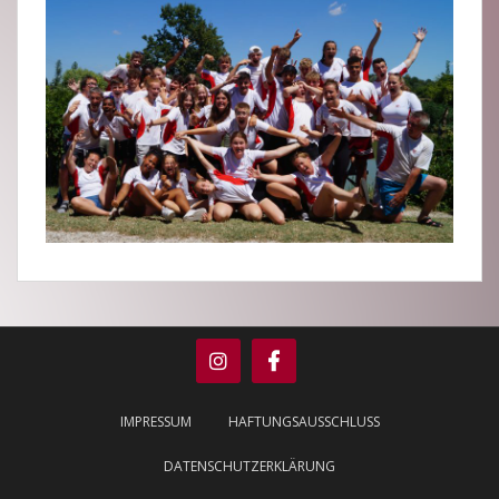
IMPRESSUM
HAFTUNGSAUSSCHLUSS
DATENSCHUTZERKLÄRUNG