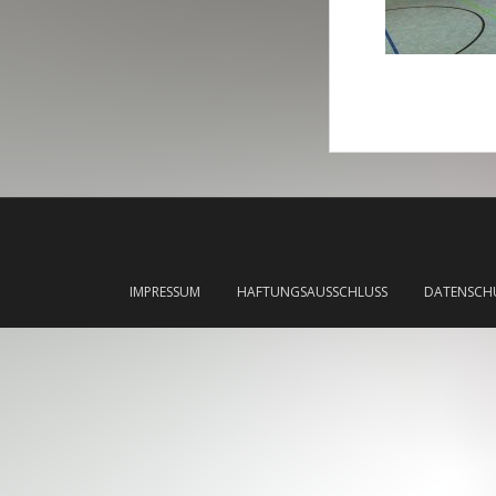
IMPRESSUM
HAFTUNGSAUSSCHLUSS
DATENSCH