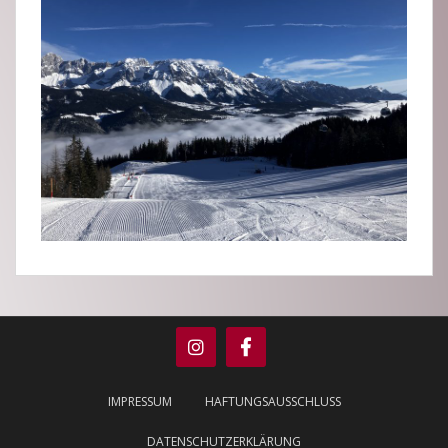
IMPRESSUM
HAFTUNGSAUSSCHLUSS
DATENSCHUTZERKLÄRUNG