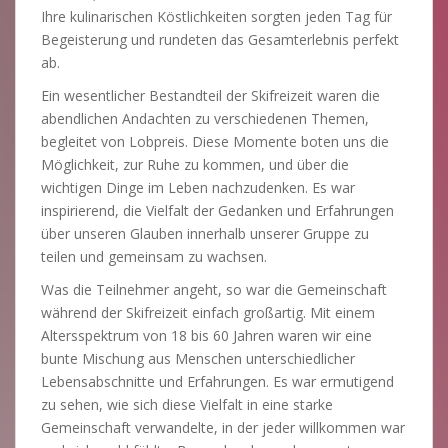
Ihre kulinarischen Köstlichkeiten sorgten jeden Tag für
Begeisterung und rundeten das Gesamterlebnis perfekt
ab.
Ein wesentlicher Bestandteil der Skifreizeit waren die
abendlichen Andachten zu verschiedenen Themen,
begleitet von Lobpreis. Diese Momente boten uns die
Möglichkeit, zur Ruhe zu kommen, und über die
wichtigen Dinge im Leben nachzudenken. Es war
inspirierend, die Vielfalt der Gedanken und Erfahrungen
über unseren Glauben innerhalb unserer Gruppe zu
teilen und gemeinsam zu wachsen.
Was die Teilnehmer angeht, so war die Gemeinschaft
während der Skifreizeit einfach großartig. Mit einem
Altersspektrum von 18 bis 60 Jahren waren wir eine
bunte Mischung aus Menschen unterschiedlicher
Lebensabschnitte und Erfahrungen. Es war ermutigend
zu sehen, wie sich diese Vielfalt in eine starke
Gemeinschaft verwandelte, in der jeder willkommen war